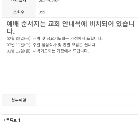
2024-02-04
작성일자
395
조회수
예배 순서지는 교회 안내석에 비치되어 있습니
다.
02월 09일(금): 새벽 및 금요기도회는 가정에서 드립니다.
02월 11일(주): 주일 점심식사 및 반별 모임은 쉽니다.
02월 12일(월): 새벽기도회는 가정에서 드립니다.
첨부파일