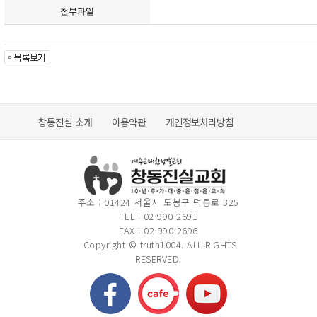
첨부파일
창동진실 소개
이용약관
개인정보처리방침
주소 : 01424 서울시 도봉구 덕릉로 325
TEL : 02-990-2691
FAX : 02-990-2696
Copyright © truth1004. ALL RIGHTS
RESERVED.