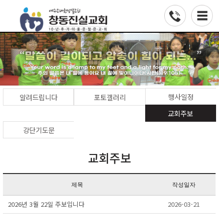
행사일정
알려드립니다
포토갤러리
교회주보
강단기도문
교회주보
제목
작성일자
2026년 3월 22일 주보입니다
2026-03-21