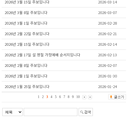
2026년 3월 15일 주보입니다
2026-03-14
2026년 3월 8일 주보입니다
2026-03-07
2026년 3월 1일 주보입니다
2026-02-28
2026년 2월 22일 주보입니다
2026-02-21
2026년 2월 15일 주보입니다
2026-02-14
2026년 2월 17일 설 명절 가정예배 순서지입니다
2026-02-13
2026년 2월 8일 주보입니다
2026-02-07
2026년 2월 1일 주보입니다
2026-01-30
2026년 1월 25일 주보입니다
2026-01-24
1
2
3
4
5
6
7
8
9
10