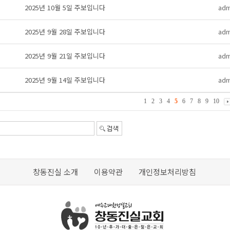
2025년 10월 5일 주보입니다
adm
2025년 9월 28일 주보입니다
adm
2025년 9월 21일 주보입니다
adm
2025년 9월 14일 주보입니다
adm
1
2
3
4
5
6
7
8
9
10
창동진실 소개
이용약관
개인정보처리방침