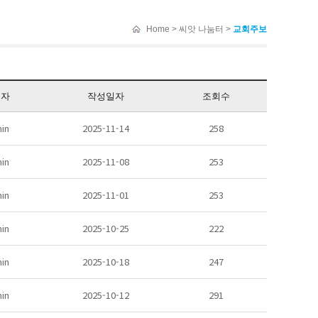
Home > 씨앗 나눔터 >
교회주보
성자
작성일자
조회수
in
2025-11-14
258
in
2025-11-08
253
in
2025-11-01
253
in
2025-10-25
222
in
2025-10-18
247
in
2025-10-12
291