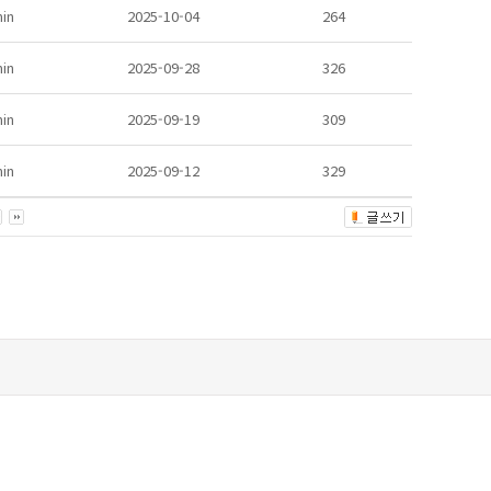
in
2025-10-04
264
in
2025-09-28
326
in
2025-09-19
309
in
2025-09-12
329