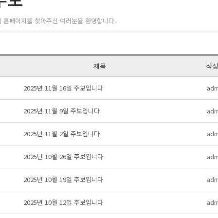
회 홈페이지를 찾아주신 여러분을 환영합니다.
제목
작
2025년 11월 16일 주보입니다
adm
2025년 11월 9일 주보입니다
adm
2025년 11월 2일 주보입니다
adm
2025년 10월 26일 주보입니다
adm
2025년 10월 19일 주보입니다
adm
2025년 10월 12일 주보입니다
adm