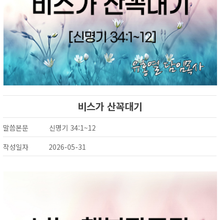
비스가 산꼭대기
말씀본문
신명기 34:1~12
작성일자
2026-05-31