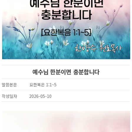
예수님 한분이면 충분합니다
말씀본문
요한복은 1:1~5
작성일자
2026-05-10