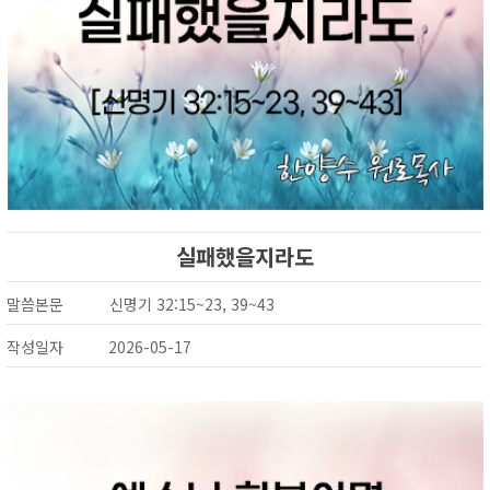
실패했을지라도
말씀본문
신명기 32:15~23, 39~43
작성일자
2026-05-17