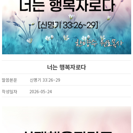
너는 행복자로다
말씀본문
신명기 33:26~29
작성일자
2026-05-24