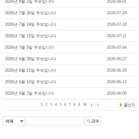
2026년 8월 2일 주보입니다
2026-08-01
2026년 7월 26일 주보입니다
2026-07-24
2026년 7월 19일 주보입니다
2026-07-18
2026년 7월 12일 주보입니다
2026-07-11
2026년 7월 5일 주보입니다
2026-07-04
2026년 6월 28일 주보입니다
2026-06-27
2026년 6월 21일 주보입니다
2026-06-20
2026년 6월 14일 주보입니다
2026-06-13
2026년 6월 7일 주보입니다
2026-06-06
1
2
3
4
5
6
7
8
9
10