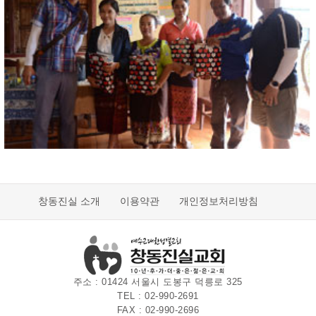
창동진실 소개
이용약관
개인정보처리방침
주소 : 01424 서울시 도봉구 덕릉로 325
TEL : 02-990-2691
FAX : 02-990-2696