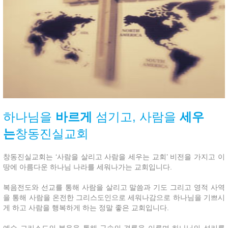
하나님을
바르게
섬기고,
사람을
세우
는
창동진실교회
창동진실교회는 ‘사람을 살리고 사람을 세우는 교회’ 비전을 가지고 이
땅에 아름다운 하나님 나라를 세워나가는 교회입니다.
복음전도와 선교를 통해 사람을 살리고 말씀과 기도 그리고 영적 사역
을 통해 사람을 온전한 그리스도인으로 세워나감으로 하나님을 기쁘시
게 하고 사람을 행복하게 하는 정말 좋은 교회입니다.