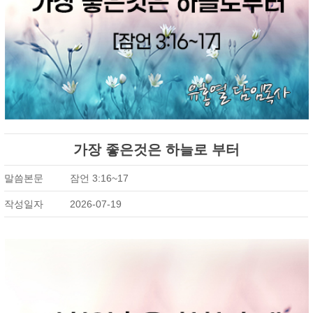
가장 좋은것은 하늘로 부터
말씀본문
잠언 3:16~17
작성일자
2026-07-19