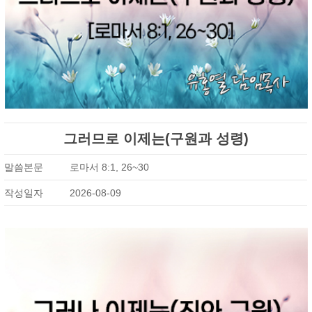
그러므로 이제는(구원과 성령)
말씀본문
로마서 8:1, 26~30
작성일자
2026-08-09