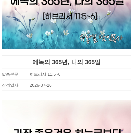
에녹의 365년, 나의 365일
말씀본문
히브리서 11:5~6
작성일자
2026-07-26