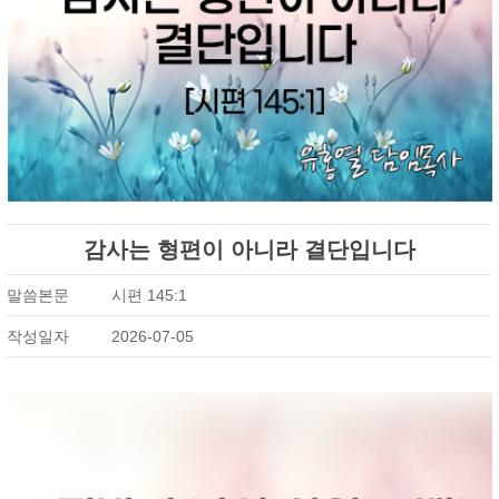
감사는 형편이 아니라 결단입니다
말씀본문
시편 145:1
작성일자
2026-07-05