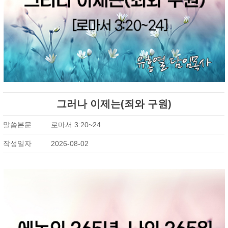
그러나 이제는(죄와 구원)
말씀본문
로마서 3:20~24
작성일자
2026-08-02