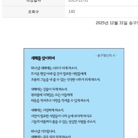
2025-12-31
작성일자
140
조회수
2025년 12월 31일