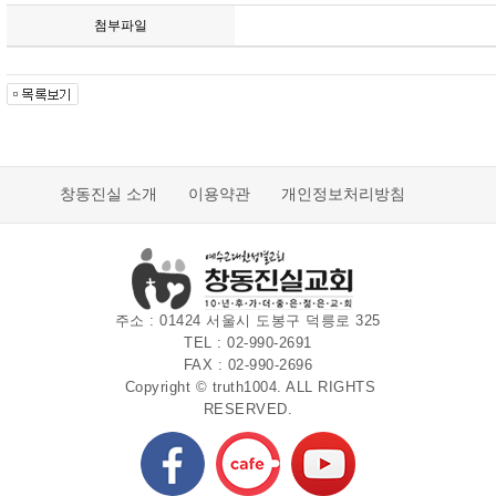
첨부파일
창동진실 소개
이용약관
개인정보처리방침
주소 : 01424 서울시 도봉구 덕릉로 325
TEL : 02-990-2691
FAX : 02-990-2696
Copyright © truth1004. ALL RIGHTS
RESERVED.