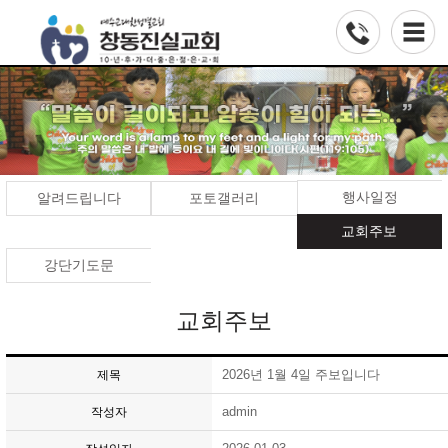
행사일정
알려드립니다
포토갤러리
교회주보
강단기도문
교회주보
2026년 1월 4일 주보입니다
제목
admin
작성자