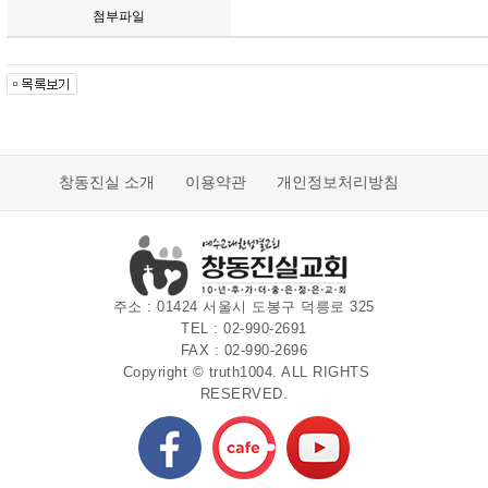
첨부파일
창동진실 소개
이용약관
개인정보처리방침
주소 : 01424 서울시 도봉구 덕릉로 325
TEL : 02-990-2691
FAX : 02-990-2696
Copyright © truth1004. ALL RIGHTS
RESERVED.