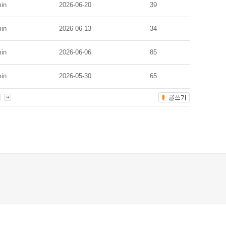
in
2026-06-20
39
in
2026-06-13
34
in
2026-06-06
85
in
2026-05-30
65