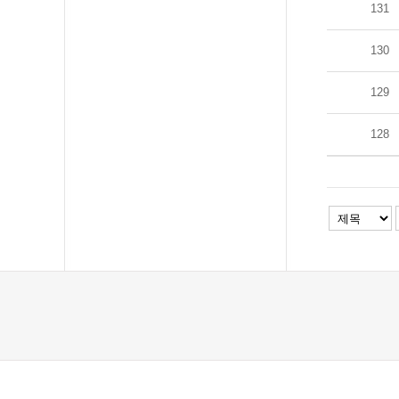
131
130
129
128