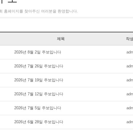
교회 홈페이지를 찾아주신 여러분을 환영합니다.
제목
작
2026년 8월 2일 주보입니다
adm
2026년 7월 26일 주보입니다
adm
2026년 7월 19일 주보입니다
adm
2026년 7월 12일 주보입니다
adm
2026년 7월 5일 주보입니다
adm
2026년 6월 28일 주보입니다
adm