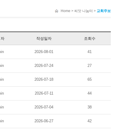
Home > 씨앗 나눔터 >
교회주보
성자
작성일자
조회수
in
2026-08-01
41
in
2026-07-24
27
in
2026-07-18
65
in
2026-07-11
44
in
2026-07-04
38
in
2026-06-27
42