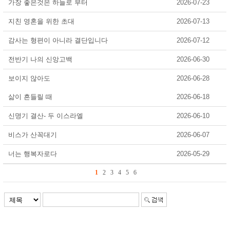
가장 좋은것은 하늘로 부터
2026-07-23
지친 영혼을 위한 초대
2026-07-13
감사는 형편이 아니라 결단입니다
2026-07-12
전반기 나의 신앙고백
2026-06-30
보이지 않아도
2026-06-28
삶이 흔들릴 때
2026-06-18
신명기 결산- 두 이스라엘
2026-06-10
비스가 산꼭대기
2026-06-07
너는 행복자로다
2026-05-29
1
2
3
4
5
6