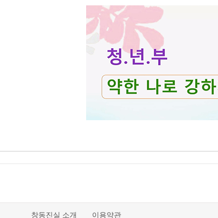
창동진실 소개
이용약관