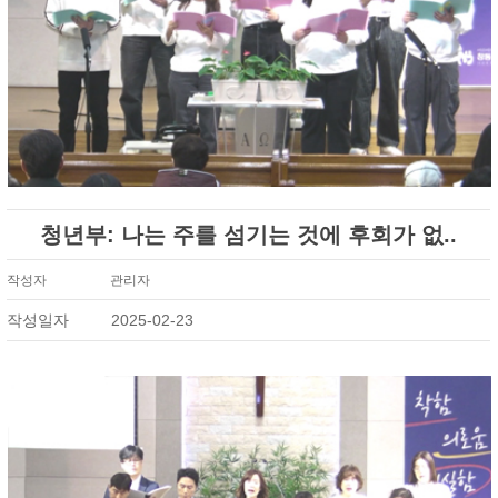
청년부: 나는 주를 섬기는 것에 후회가 없..
작성자
관리자
작성일자
2025-02-23