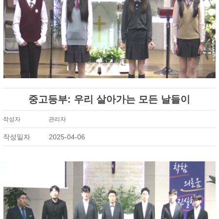
중고등부: 우리 살아가는 모든 날들이
작성자
관리자
작성일자
2025-04-06