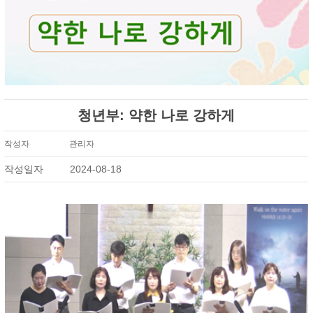
청년부: 약한 나로 강하게
작성자
관리자
작성일자
2024-08-18