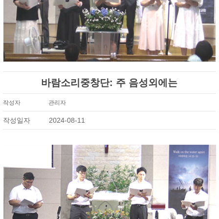
바람소리중창단: 주 음성외에는
작성자
관리자
작성일자
2024-08-11