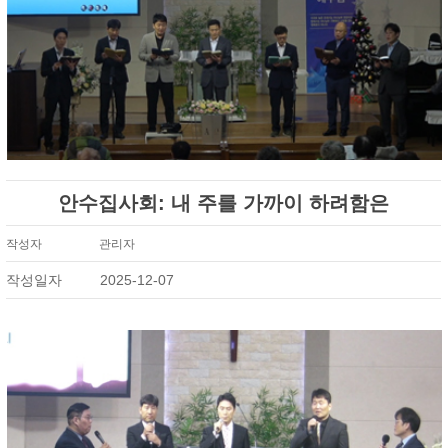
안수집사회: 내 주를 가까이 하려함은
작성자
관리자
작성일자
2025-12-07