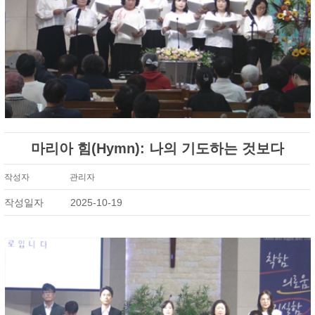
마리아 힘(Hymn): 나의 기도하는 것보다
작성자
관리자
작성일자
2025-10-19