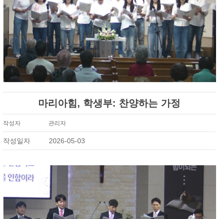
마리아힘, 학생부: 찬양하는 가정
작성자
관리자
작성일자
2026-05-03