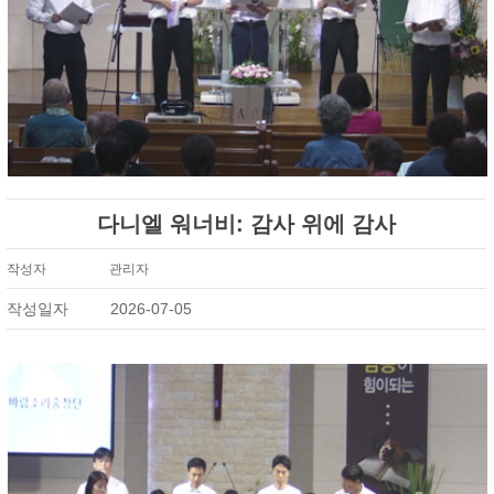
다니엘 워너비: 감사 위에 감사
작성자
관리자
작성일자
2026-07-05