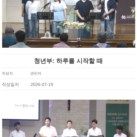
청년부: 하루를 시작할 때
작성자
관리자
작성일자
2026-07-19