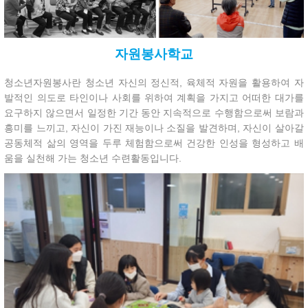
자원봉사학교
청소년자원봉사란 청소년 자신의 정신적, 육체적 자원을 활용하여 자
발적인 의도로 타인이나 사회를 위하여 계획을 가지고 어떠한 대가를
요구하지 않으면서 일정한 기간 동안 지속적으로 수행함으로써 보람과
흥미를 느끼고, 자신이 가진 재능이나 소질을 발견하며, 자신이 살아갈
공동체적 삶의 영역을 두루 체험함으로써 건강한 인성을 형성하고 배
움을 실천해 가는 청소년 수련활동입니다.