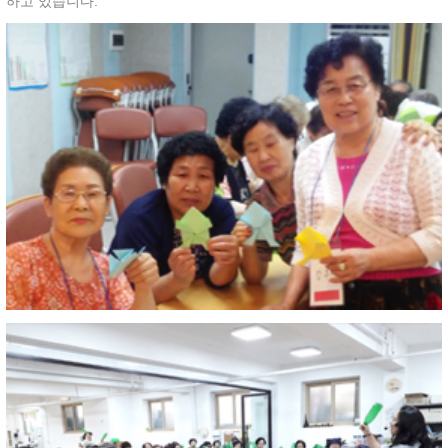
하고 있습니다.