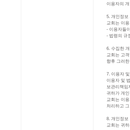
이용자의 개
5. 개인정보
교회는 이용
- 이용자들
- 법령의 
6. 수집한
교회는 고객
향후 그러한
7. 이용자
이용자 및 
보관리책임자
귀하가 개인
교회는 이용
처리하고 그
8. 개인정
교회는 귀하의