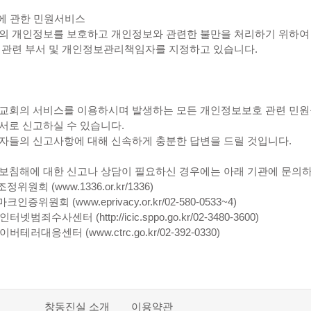
보에 관한 민원서비스
의 개인정보를 보호하고 개인정보와 관련한 불만을 처리하기 위하여
 관련 부서 및 개인정보관리책임자를 지정하고 있습니다.
교회의 서비스를 이용하시며 발생하는 모든 개인정보보호 관련 민
서로 신고하실 수 있습니다.
자들의 신고사항에 대해 신속하게 충분한 답변을 드릴 것입니다.
보침해에 대한 신고나 상담이 필요하신 경우에는 아래 기관에 문의하
위원회 (www.1336.or.kr/1336)
인증위원회 (www.eprivacy.or.kr/02-580-0533~4)
터넷범죄수사센터 (http://icic.sppo.go.kr/02-3480-3600)
버테러대응센터 (www.ctrc.go.kr/02-392-0330)
창동진실 소개
이용약관