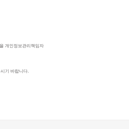
원을 개인정보관리책임자
시기 바랍니다.