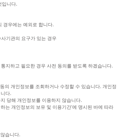
것입니다.
 경우에는 예외로 합니다.
 수사기관의 요구가 있는 경우
게 통지하고 필요한 경우 사전 동의를 받도록 하겠습니다.
 아동의 개인정보를 조회하거나 수정할 수 있습니다. 개인정
니다.
지 당해 개인정보를 이용하지 않습니다.
하는 개인정보의 보유 및 이용기간'에 명시된 바에 따라
 않습니다.