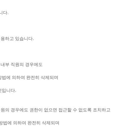
니다.
이용하고 있습니다.
 내부 직원의 경우에도
방법에 의하여 완전히 삭제되며
것입니다.
원의 경우에도 권한이 없으면 접근할 수 없도록 조치하고
 방법에 의하여 완전히 삭제되며