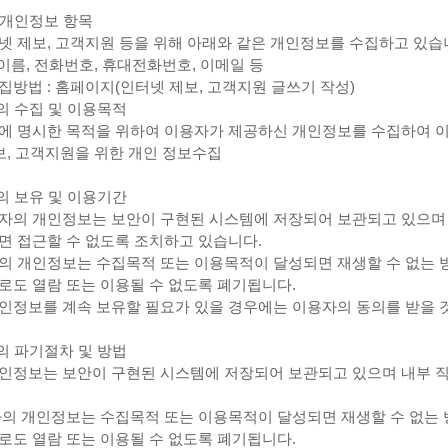
는 개인정보 항목
넷 제보, 고객지원 등을 위해 아래와 같은 개인정보를 수집하고 있습
 이름, 전화번호, 휴대전화번호, 이메일 등
집방법 : 홈페이지(인터넷 제보, 고객지원 글쓰기 작성)
의 수집 및 이용목적
에 명시한 목적을 위하여 이용자가 제공하신 개인정보를 수집하여 
제보, 고객지원을 위한 개인 정보수집
의 보유 및 이용기간
자의 개인정보는 보안이 구현된 시스템에 저장되어 보관되고 있으며
면 접근할 수 없도록 조치하고 있습니다.
의 개인정보는 수집목적 또는 이용목적이 달성되면 재생할 수 없는 
로도 열람 또는 이용될 수 없도록 폐기됩니다.
인정보를 계속 보유할 필요가 있을 경우에는 이용자의 동의를 받을 
의 파기절차 및 방법
인정보는 보안이 구현된 시스템에 저장되어 보관되고 있으며 내부 직
자의 개인정보는 수집목적 또는 이용목적이 달성되면 재생할 수 없는
로도 열람 또는 이용될 수 없도록 폐기됩니다.