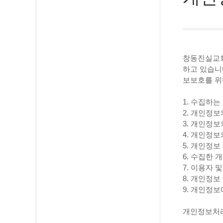
창동진실교회
하고 있습니
보보호를 위
1. 수집하
2. 개인정보
3. 개인정보
4. 개인정보
5. 개인정보
6. 수집한
7. 이용자
8. 개인정
9. 개인정
개인정보처리