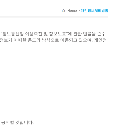
Home >
개인정보처리방침
 "정보통신망 이용촉진 및 정보보호"에 관한 법률을 준수
정보가 어떠한 용도와 방식으로 이용되고 있으며, 개인정
 공지할 것입니다.