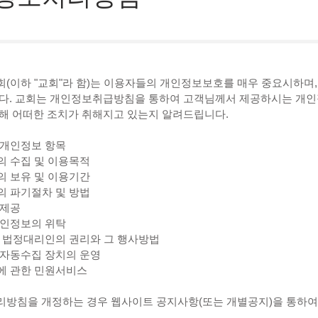
(이하 "교회"라 함)는 이용자들의 개인정보보호를 매우 중요시하며,
다. 교회는 개인정보취급방침을 통하여 고객님께서 제공하시는 개인
해 어떠한 조치가 취해지고 있는지 알려드립니다.
는 개인정보 항목
의 수집 및 이용목적
의 보유 및 이용기간
의 파기절차 및 방법
 제공
 개인정보의 위탁
 및 법정대리인의 권리와 그 행사방법
보 자동수집 장치의 운영
보에 관한 민원서비스
방침을 개정하는 경우 웹사이트 공지사항(또는 개별공지)을 통하여