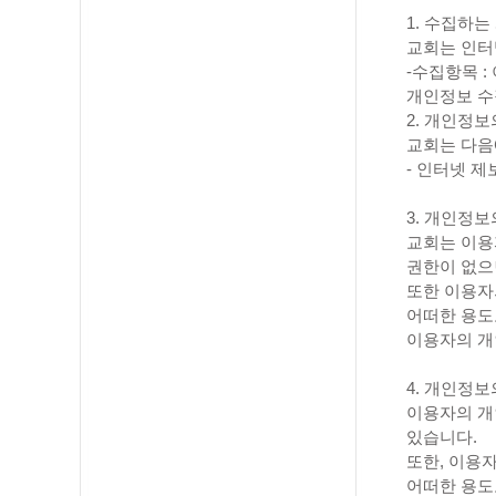
1. 수집하
교회는 인터
-수집항목 :
개인정보 수
2. 개인정보
교회는 다음
- 인터넷 
3. 개인정보
교회는 이용
권한이 없으
또한 이용자
어떠한 용도
이용자의 개
4. 개인정보
이용자의 개
있습니다.
또한, 이용
어떠한 용도