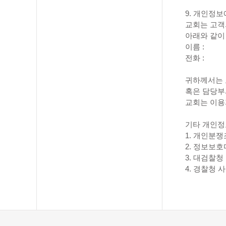
9. 개인정
교회는 고객
아래와 같이
이름 :
전화 :
귀하께서는 
혹은 담당부
교회는 이용
기타 개인정
1. 개인분쟁조정
2. 정보보호마크
3. 대검찰청 인
4. 경찰청 사이