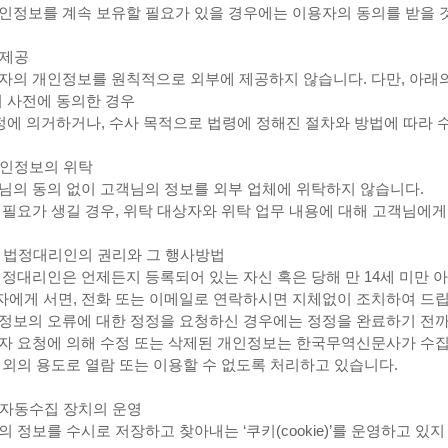
인정보를 계속 보유할 필요가 있을 경우에는 이용자의 동의를 받을 
 제공
자의 개인정보를 원칙적으로 외부에 제공하지 않습니다. 다만, 아래의
이 사전에 동의한 경우
규정에 의거하거나, 수사 목적으로 법령에 정해진 절차와 방법에 따라
 개인정보의 위탁
님의 동의 없이 고객님의 정보를 외부 업체에 위탁하지 않습니다.
 필요가 생길 경우, 위탁 대상자와 위탁 업무 내용에 대해 고객님에
 및 법정대리인의 권리와 그 행사방법
법정대리인은 언제든지 등록되어 있는 자신 혹은 당해 만 14세 미만
에게 서면, 전화 또는 이메일로 연락하시면 지체없이 조치하여 드립
정보의 오류에 대한 정정을 요청하신 경우에는 정정을 완료하기 전까
자 요청에 의해 수정 또는 삭제된 개인정보는 한국무역신문사가 수집
 외의 용도로 열람 또는 이용할 수 없도록 처리하고 있습니다.
보 자동수집 장치의 운영
 정보를 수시로 저장하고 찾아내는 ‘쿠키(cookie)’를 운영하고 있지