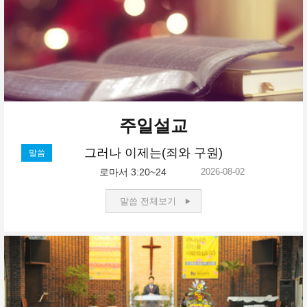
주일설교
그러나 이제는(죄와 구원)
말씀
로마서 3:20~24
2026-08-02
말씀 전체보기