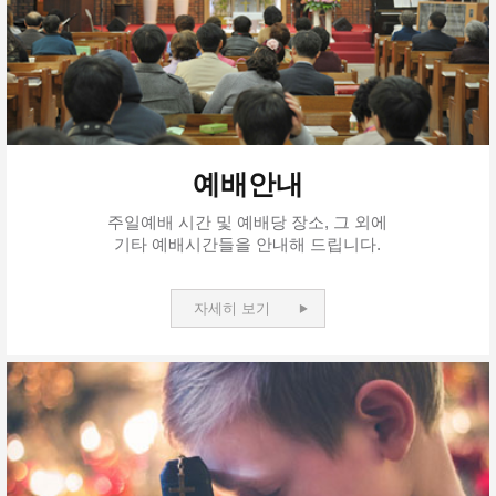
예배안내
주일예배 시간 및 예배당 장소, 그 외에
기타 예배시간들을 안내해 드립니다.
자세히 보기