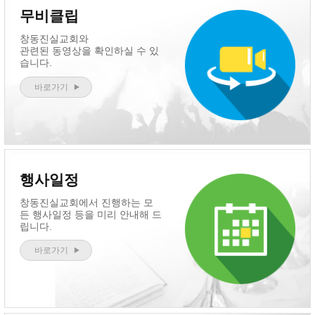
무비클립
창동진실교회와
관련된 동영상을 확인하실 수 있
습니다.
바로가기
행사일정
창동진실교회에서 진행하는 모
든 행사일정 등을 미리 안내해 드
립니다.
바로가기