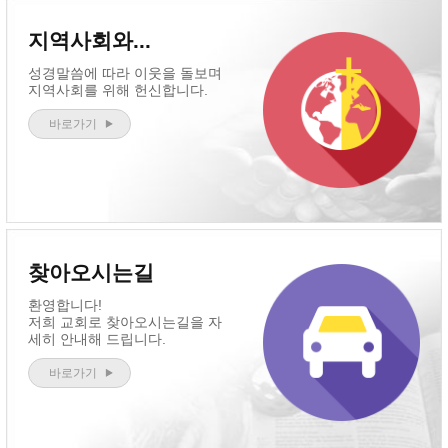
지역사회와...
성경말씀에 따라 이웃을 돌보며
지역사회를 위해 헌신합니다.
바로가기
찾아오시는길
환영합니다!
저희 교회로 찾아오시는길을 자
세히 안내해 드립니다.
바로가기